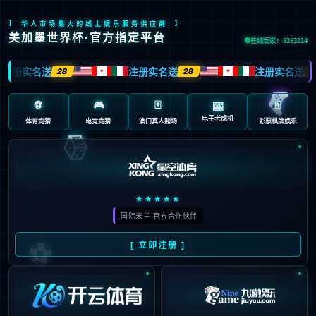
404 error
首页
糟糕,页面找不到了
关于开云电竞
可能的原因是
产业体系
网站可能在进行维护或者出现了程序问题。
秒自动跳转到首页
行业动态
回到首页
新闻中心
党的建设
多彩开云电竞